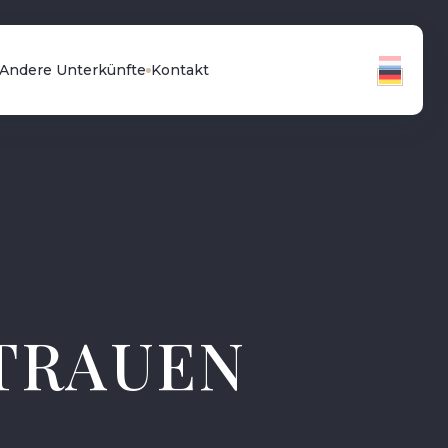
Andere Unterkünfte
Kontakt
RTRAUEN