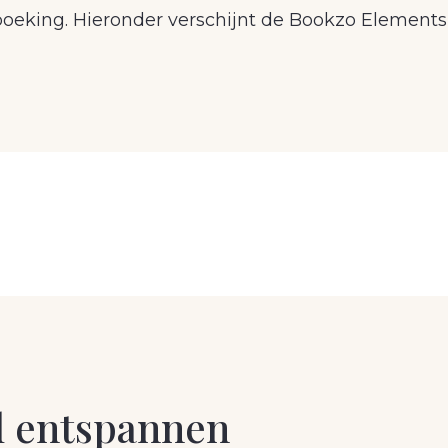
oeking. Hieronder verschijnt de Bookzo Elements
el entspannen