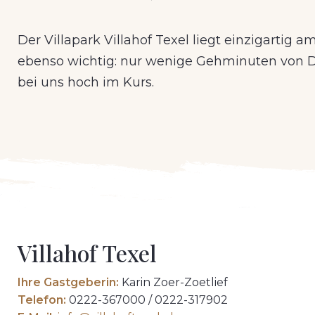
Der Villapark Villahof Texel liegt einzigarti
ebenso wichtig: nur wenige Gehminuten von D
bei uns hoch im Kurs.
Villahof Texel
Ihre Gastgeberin:
Karin Zoer-Zoetlief
Telefon:
0222-367000 / 0222-317902