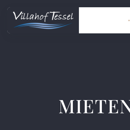
MIETEN