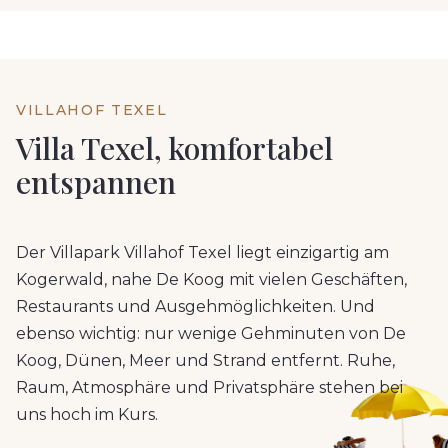
VILLAHOF TEXEL
Villa Texel, komfortabel
entspannen
Der Villapark Villahof Texel liegt einzigartig am
Kogerwald, nahe De Koog mit vielen Geschäften,
Restaurants und Ausgehmöglichkeiten. Und
ebenso wichtig: nur wenige Gehminuten von De
Koog, Dünen, Meer und Strand entfernt. Ruhe,
Raum, Atmosphäre und Privatsphäre stehen bei
uns hoch im Kurs.