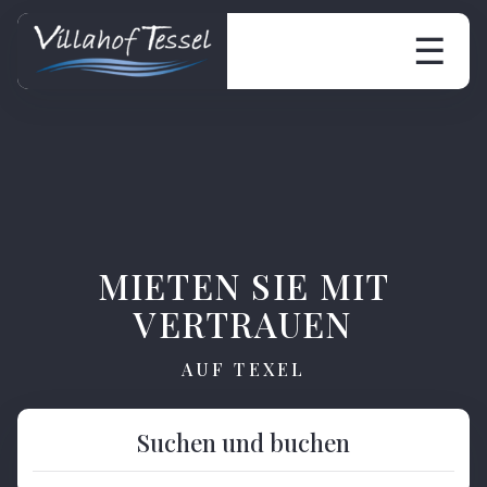
☰
MIETEN SIE MIT
VERTRAUEN
AUF TEXEL
Suchen und buchen