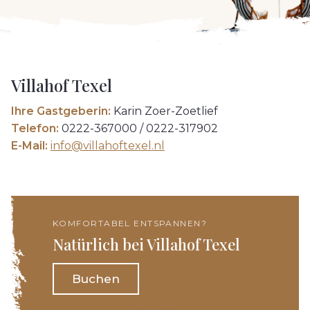
Villahof Texel
Ihre Gastgeberin:
Karin Zoer-Zoetlief
Telefon:
0222-367000 / 0222-317902
E-Mail:
info@villahoftexel.nl
KOMFORTABEL ENTSPANNEN?
Natürlich bei Villahof Texel
Buchen